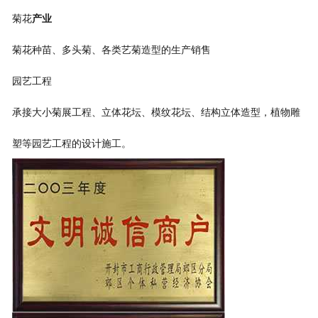
菊花
产业
菊花种苗、多头菊、各类艺菊造型的生产销售
园艺工程
承接大小菊展工程、立体花坛、模纹花坛、结构立体造型，植物雕
塑等园艺工程的设计施工。