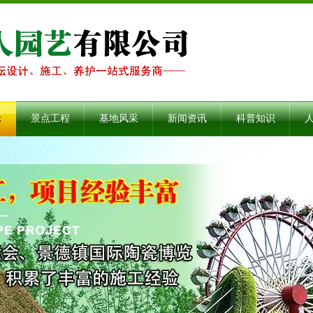
示
景点工程
基地风采
新闻资讯
科普知识