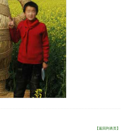
【返回列表页】