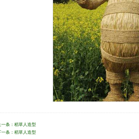
上一条：
稻草人造型
下一条：
稻草人造型