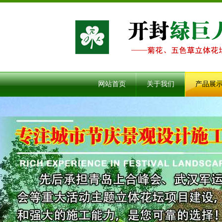
网站首页
关于我们
产品展