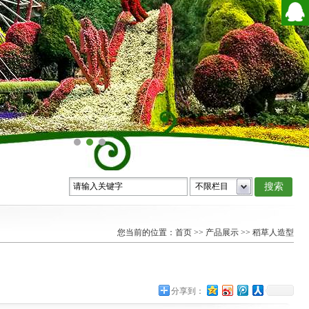
您当前的位置：
首页
>>
产品展示
>>
稻草人造型
分享到：