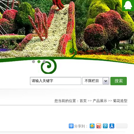
您当前的位置：
首页
>>
产品展示
>>
菊花造型
分享到：