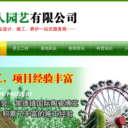
示
景点工程
基地风采
新闻资讯
科普知识