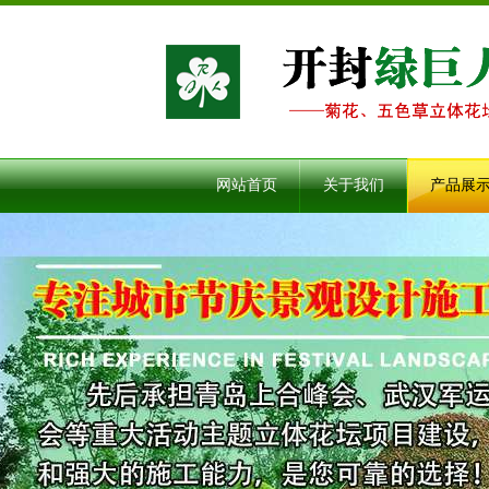
网站首页
关于我们
产品展