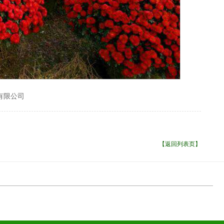
有限公司
【返回列表页】