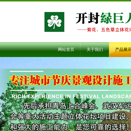
网站首页
关于我们
产品展