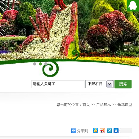
您当前的位置：
首页
>>
产品展示
>>
菊花造型
分享到：