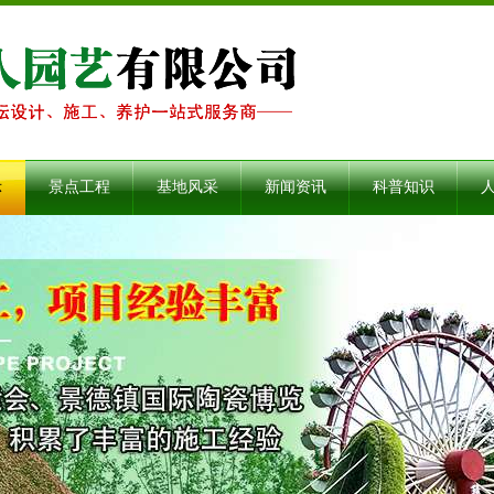
示
景点工程
基地风采
新闻资讯
科普知识